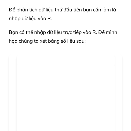
Để phân tích dữ liệu thứ đầu tiên bạn cần làm là
nhập dữ liệu vào R.
Bạn có thể nhập dữ liệu trực tiếp vào R. Để mình
họa chúng ta xét bảng số liệu sau: