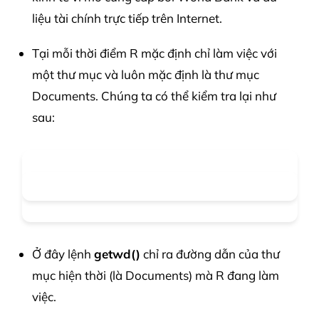
liệu tài chính trực tiếp trên Internet.
Tại mỗi thời điểm R mặc định chỉ làm việc với
một thư mục và luôn mặc định là thư mục
Documents. Chúng ta có thể kiểm tra lại như
sau:
Ở đây lệnh
getwd()
chỉ ra đường dẫn của thư
mục hiện thời (là Documents) mà R đang làm
việc.