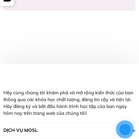
Hãy cùng chúng tôi khám phá và mở rộng kiến thức của bạn
thông qua các khóa học chất lượng, đáng tin cậy và tiện lợi.
Hãy đăng ký và bắt đầu hành trình học tập của bạn ngay
hôm nay trên trang web của chúng tôi!
DỊCH VỤ MOSL