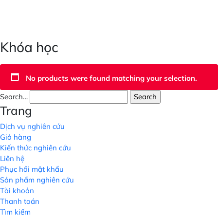
Khóa học
No products were found matching your selection.
Search…
Trang
Dịch vụ nghiên cứu
Giỏ hàng
Kiến thức nghiên cứu
Liên hệ
Phục hồi mật khẩu
Sản phẩm nghiên cứu
Tài khoản
Thanh toán
Tìm kiếm