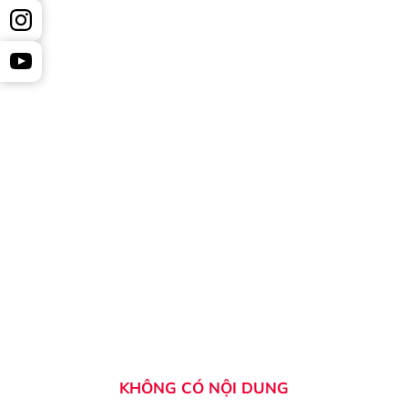
KHÔNG CÓ NỘI DUNG