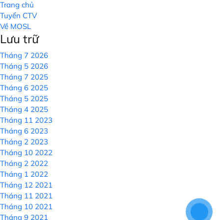
Trang chủ
Tuyển CTV
Về MOSL
Lưu trữ
Tháng 7 2026
Tháng 5 2026
Tháng 7 2025
Tháng 6 2025
Tháng 5 2025
Tháng 4 2025
Tháng 11 2023
Tháng 6 2023
Tháng 2 2023
Tháng 10 2022
Tháng 2 2022
Tháng 1 2022
Tháng 12 2021
Tháng 11 2021
Tháng 10 2021
Tháng 9 2021