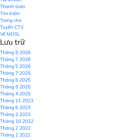
Thanh toán
Tìm kiếm
Trang chủ
Tuyển CTV
Về MOSL
Lưu trữ
Tháng 8 2026
Tháng 7 2026
Tháng 5 2026
Tháng 7 2025
Tháng 6 2025
Tháng 5 2025
Tháng 4 2025
Tháng 11 2023
Tháng 6 2023
Tháng 2 2023
Tháng 10 2022
Tháng 2 2022
Tháng 1 2022