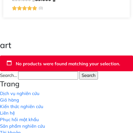
(0)
art
No products were found matching your selection.
Search…
Trang
Dịch vụ nghiên cứu
Giỏ hàng
Kiến thức nghiên cứu
Liên hệ
Phục hồi mật khẩu
Sản phẩm nghiên cứu
Tài khoản