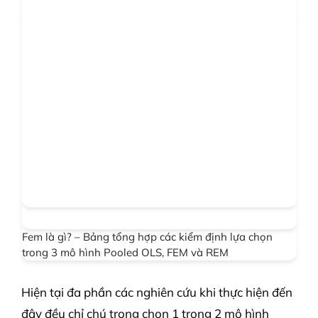
Fem là gì? – Bảng tổng hợp các kiểm định lựa chọn
trong 3 mô hình Pooled OLS, FEM và REM
Hiện tại đa phần các nghiên cứu khi thực hiện đến
đây đều chỉ chú trọng chọn 1 trong 2 mô hình