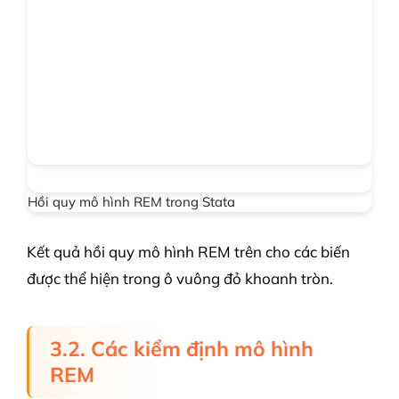
Hồi quy mô hình REM trong Stata
Kết quả hồi quy mô hình REM trên cho các biến
được thể hiện trong ô vuông đỏ khoanh tròn.
3.2. Các kiểm định mô hình
REM