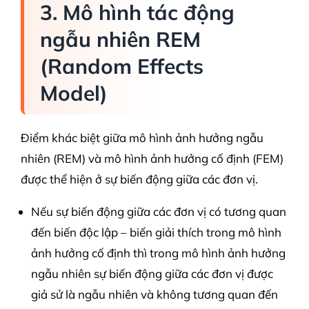
3. Mô hình tác động
ngẫu nhiên REM
(Random Effects
Model)
Điểm khác biệt giữa mô hình ảnh hưởng ngẫu
nhiên (REM) và mô hình ảnh hưởng cố định (FEM)
được thể hiện ở sự biến động giữa các đơn vị.
Nếu sự biến động giữa các đơn vị có tương quan
đến biến độc lập – biến giải thích trong mô hình
ảnh hưởng cố định thì trong mô hình ảnh hưởng
ngẫu nhiên sự biến động giữa các đơn vị được
giả sử là ngẫu nhiên và không tương quan đến