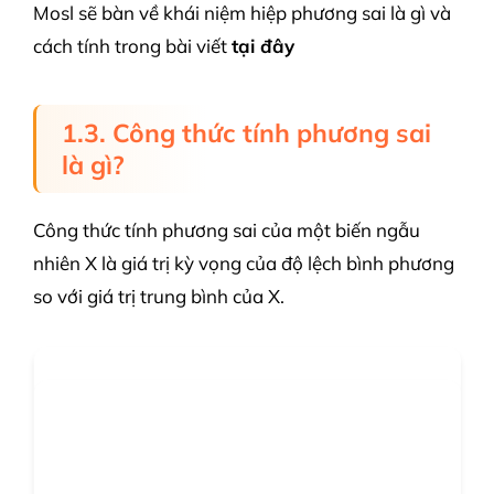
Mosl sẽ bàn về khái niệm hiệp phương sai là gì và
cách tính trong bài viết
tại đây
1.3. Công thức tính phương sai
là gì?
Công thức tính phương sai của một biến ngẫu
nhiên X là giá trị kỳ vọng của độ lệch bình phương
so với giá trị trung bình của X.