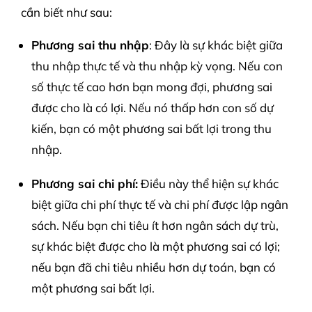
cần biết như sau:
Phương sai thu nhập
: Đây là sự khác biệt giữa
thu nhập thực tế và thu nhập kỳ vọng. Nếu con
số thực tế cao hơn bạn mong đợi, phương sai
được cho là có lợi. Nếu nó thấp hơn con số dự
kiến, bạn có một phương sai bất lợi trong thu
nhập.
Phương sai chi phí:
Điều này thể hiện sự khác
biệt giữa chi phí thực tế và chi phí được lập ngân
sách. Nếu bạn chi tiêu ít hơn ngân sách dự trù,
sự khác biệt được cho là một phương sai có lợi;
nếu bạn đã chi tiêu nhiều hơn dự toán, bạn có
một phương sai bất lợi.