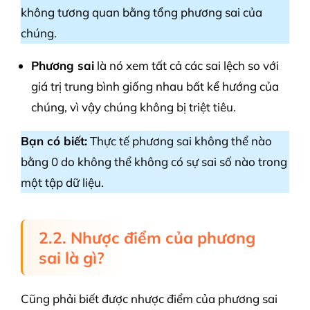
không tương quan bằng tổng phương sai của
chúng.
Phương sai
là nó xem tất cả các sai lệch so với
giá trị trung bình giống nhau bất kể hướng của
chúng, vì vậy chúng không bị triệt tiêu.
Bạn có biết:
Thực tế phương sai không thể nào
bằng 0 do không thể không có sự sai số nào trong
một tập dữ liệu.
2.2. Nhược điểm của phương
sai là gì?
Cũng phải biết được nhược điểm của phương sai