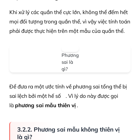
Khi xử lý các quần thể cực lớn, không thể đếm hết
mọi đối tượng trong quần thể, vì vậy việc tính toán
phải được thực hiện trên một mẫu của quần thể.
Phương
sai là
gì?
Để đưa ra một ước tính về phương sai tổng thể bị
sai lệch bởi một hế số
. Vì lý do này được gọi
là
phương sai mẫu thiên vị
.
3.2.2. Phương sai mẫu không thiên vị
là gì?