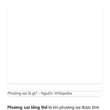
Phương sai là gì? – Nguồn: Wikipedia
Phương sai tổng thể
là khi phương sai được tính