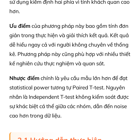
sử dụng kiểm định hai phía vì tính khách quan cao
hơn.
Ưu điểm
của phương pháp này bao gồm tính đơn
giản trong thực hiện và giải thích kết quả. Kết quả
dễ hiểu ngay cả với người không chuyên về thống
kê. Phương pháp này cũng phù hợp với nhiều thiết
kế nghiên cứu thực nghiệm và quan sát.
Nhược điểm
chính là yêu cầu mẫu lớn hơn để đạt
statistical power tương tự Paired T-test. Nguyên
nhân là Independent T-test không kiểm soát được
sự khác biệt cá thể giữa các nhóm, dẫn đến noise
cao hơn trong dữ liệu.