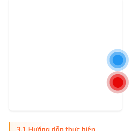
3.1 Hướng dẫn thực hiện