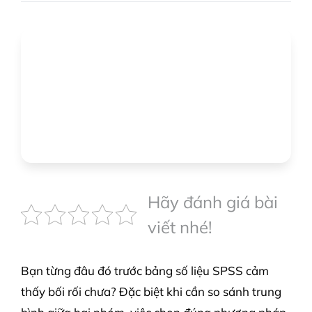
Hãy đánh giá bài
viết nhé!
Bạn từng đâu đó trước bảng số liệu SPSS cảm
thấy bối rối chưa? Đặc biệt khi cần so sánh trung