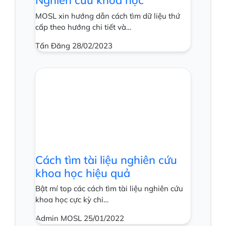
MOSL xin hướng dẫn cách tìm dữ liệu thứ
cấp theo hướng chi tiết và…
Tấn Đăng
28/02/2023
Cách tìm tài liệu nghiên cứu
khoa học hiệu quả
Bật mí top các cách tìm tài liệu nghiên cứu
khoa học cực kỳ chi…
Admin MOSL
25/01/2022