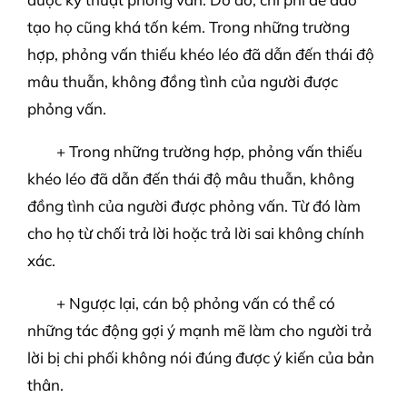
tạo họ cũng khá tốn kém. Trong những trường
hợp, phỏng vấn thiếu khéo léo đã dẫn đến thái độ
mâu thuẫn, không đồng tình của người được
phỏng vấn.
+ Trong những trường hợp, phỏng vấn thiếu
khéo léo đã dẫn đến thái độ mâu thuẫn, không
đồng tình của người được phỏng vấn. Từ đó làm
cho họ từ chối trả lời hoặc trả lời sai không chính
xác.
+ Ngược lại, cán bộ phỏng vấn có thể có
những tác động gợi ý mạnh mẽ làm cho người trả
lời bị chi phối không nói đúng được ý kiến của bản
thân.