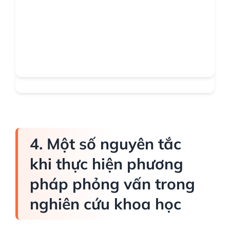
4. Một số nguyên tắc
khi thực hiện phương
pháp phỏng vấn trong
nghiên cứu khoa học