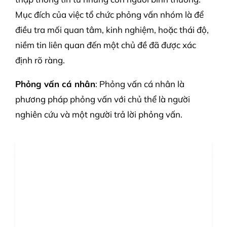
Mục đích của việc tổ chức phỏng vấn nhóm là để
điều tra mối quan tâm, kinh nghiệm, hoặc thái độ,
niềm tin liên quan đến một chủ đề đã được xác
định rõ ràng.
Phỏng vấn cá nhân
: Phỏng vấn cá nhân là
phương pháp phỏng vấn với chủ thể là người
nghiên cứu và một người trả lời phỏng vấn.