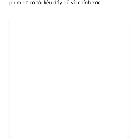
phim để có tài liệu đầy đủ và chính xác.