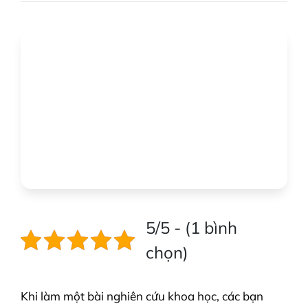
5/5 - (1 bình
chọn)
Khi làm một bài nghiên cứu khoa học, các bạn