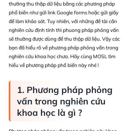
thường thu thập dữ liệu bằng các phương pháp
phổ biến như gửi link Google forms hoặc gửi giấy
để làm khảo sát. Tuy nhiên, với những đề tài cần
nghiên cứu định tính thì phuong pháp phỏng vấn
sẽ thường được dùng để thu thập dữ liệu. Vậy các
bạn đã hiểu rõ về phương pháp phỏng vấn trong
nghiên cứu khoa học chưa. Hãy cùng MOSL tìm
hiểu về phương pháp phổ biến này nhé !
1. Phương pháp phỏng
vấn trong nghiên cứu
khoa học là gì ?