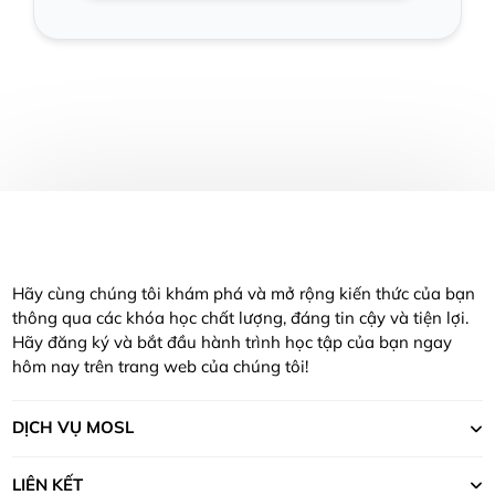
Hãy cùng chúng tôi khám phá và mở rộng kiến thức của bạn
thông qua các khóa học chất lượng, đáng tin cậy và tiện lợi.
Hãy đăng ký và bắt đầu hành trình học tập của bạn ngay
hôm nay trên trang web của chúng tôi!
DỊCH VỤ MOSL
LIÊN KẾT