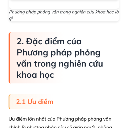
Phương pháp phỏng vấn trong nghiên cứu khoa học là
gì
2. Đặc điểm của
Phương pháp phỏng
vấn trong nghiên cứu
khoa học
2.1 Ưu điểm
Ưu điểm lớn nhất của Phương pháp phỏng vấn
chính là phương pháp này sẽ giúp người phỏng