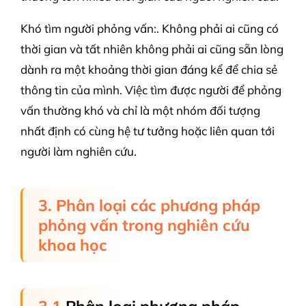
Khó tìm người phỏng vấn:. Không phải ai cũng có
thời gian và tất nhiên không phải ai cũng sẵn lòng
dành ra một khoảng thời gian đáng kể để chia sẻ
thông tin của mình. Việc tìm được người để phỏng
vấn thường khó và chỉ là một nhóm đối tượng
nhất định có cùng hệ tư tưởng hoặc liên quan tới
người làm nghiên cứu.
3. Phân loại các phương pháp
phỏng vấn trong nghiên cứu
khoa học