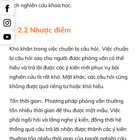
đích nghiên cứu khoa học.
2.2 Nhược điểm
Khó khăn trong việc chuẩn bị câu hỏi:. Việc chuẩn
bị câu hỏi sao cho người được phỏng vấn có thể
hiểu và trả lời được các ý kiến mới phục vụ bài
nghiên cứu là rất khó. Mặt khác, các câu hỏi cũng
không được quá riêng tư hoặc khó hiểu.
Tốn thời gian:. Phương pháp phỏng vấn thường
tốn nhiều thời gian để thu được một mẫu. Việc
phải ngồi hỏi và lắng nghe ý kiến, đồng thời hệ
thống quá câu trả lời nhận được thành các ý kiến
thường tốn nhiều thời gian của người nghiên cứu.