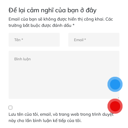
Để lại cảm nghĩ của bạn ở đây
Email của bạn sẽ không được hiển thị công khai.
Các
trường bắt buộc được đánh dấu
*
Lưu tên của tôi, email, và trang web trong trình duyệt
này cho lần bình luận kế tiếp của tôi.